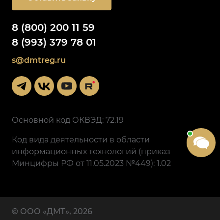
8 (800) 200 11 59
8 (993) 379 78 01
s@dmtreg.ru
Основной код ОКВЭД: 72.19
Код вида деятельности в области
информационных технологий (приказ
Минцифры РФ от 11.05.2023 №449): 1.02
© ООО «ДМТ», 2026