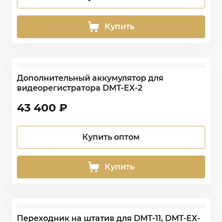
Купить
Дополнительный аккумулятор для
видеорегистратора DMT-EX-2
43 400
₽
Купить оптом
Купить
Переходник на штатив для DMT-11, DMT-EX-