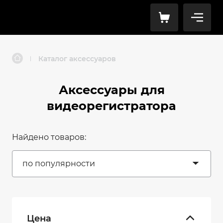
Каталог аксессуаров
|
Аксессуары для
видеорегистратора
Найдено товаров:
по популярности
Цена