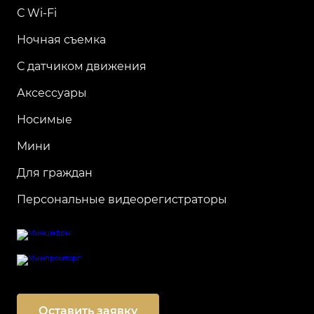
С Wi-Fi
Ночная съемка
С датчиком движения
Аксессуары
Носимые
Мини
Для граждан
Персональные видеорегистраторы
Оставить заявку