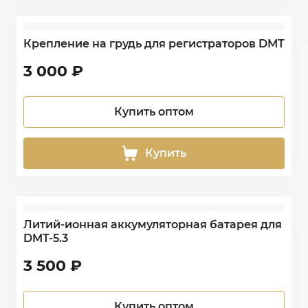
Крепление на грудь для регистраторов DMT
3 000
₽
Купить оптом
Купить
Литий-ионная аккумуляторная батарея для
DMT-5.3
3 500
₽
Купить оптом