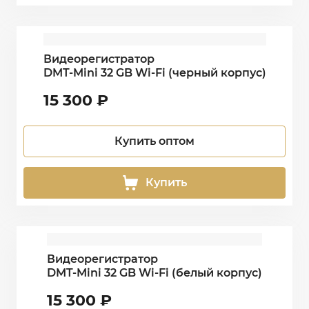
Видеорегистратор
DMT-Mini 32 GB Wi-Fi (черный корпус)
15 300
₽
Купить оптом
Купить
Видеорегистратор
DMT-Mini 32 GB Wi-Fi (белый корпус)
15 300
₽