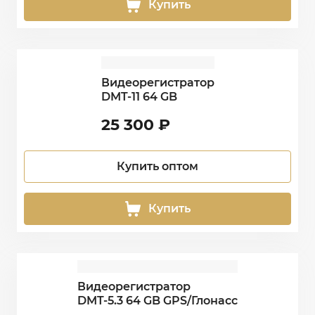
Купить
Видеорегистратор
DMT-11 64 GB
25 300
₽
Купить оптом
Купить
Видеорегистратор
DMT-5.3 64 GB GPS/Глонасс