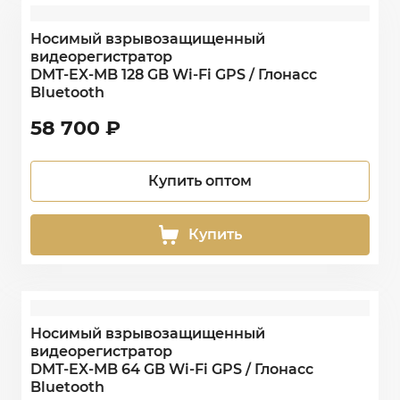
Носимый взрывозащищенный
видеорегистратор
DMT-EX-MB 128 GB Wi-Fi GPS / Глонасс
Bluetooth
58 700
₽
Купить оптом
Купить
Носимый взрывозащищенный
видеорегистратор
DMT-EX-MB 64 GB Wi-Fi GPS / Глонасс
Bluetooth