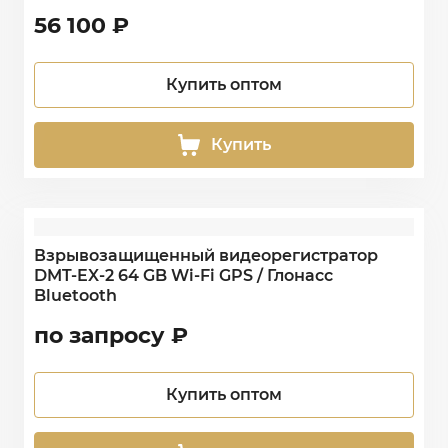
56 100
₽
Купить оптом
Купить
Взрывозащищенный видеорегистратор
DMT-EX-2 64 GB Wi-Fi GPS / Глонасс
Bluetooth
по запросу
₽
Купить оптом