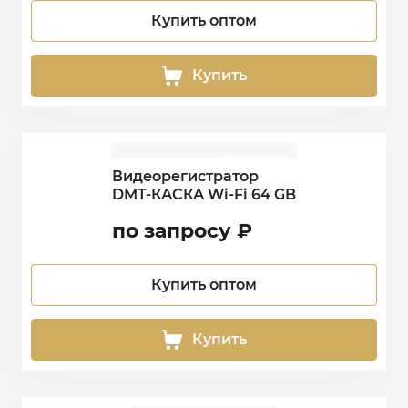
Купить оптом
Купить
НОВИНКА
NEW
Видеорегистратор
DMT-КАСКА Wi-Fi 64 GB
по запросу
₽
Купить оптом
Купить