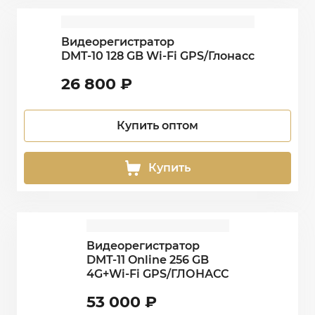
Видеорегистратор
DMT-10 128 GB Wi-Fi GPS/Глонасс
26 800
₽
Купить оптом
Купить
Видеорегистратор
DMT-11 Online 256 GB
4G+Wi-Fi GPS/ГЛОНАСС
53 000
₽