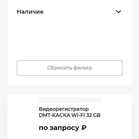
Наличие
В наличии
35
Под заказ
0
Сбросить фильтр
НОВИНКА
NEW
Видеорегистратор
DMT-КАСКА Wi-Fi 32 GB
по запросу
₽