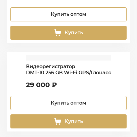
Купить оптом
Купить
Видеорегистратор
DMT-10 256 GB Wi-Fi GPS/Глонасс
29 000
₽
Купить оптом
Купить