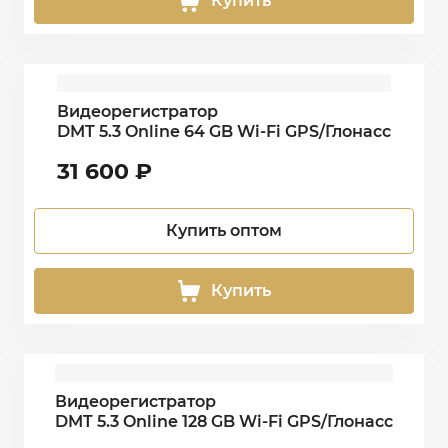
Купить
Видеорегистратор
DMT 5.3 Online 64 GB Wi-Fi GPS/Глонасс
31 600
₽
Купить оптом
Купить
Видеорегистратор
DMT 5.3 Online 128 GB Wi-Fi GPS/Глонасс