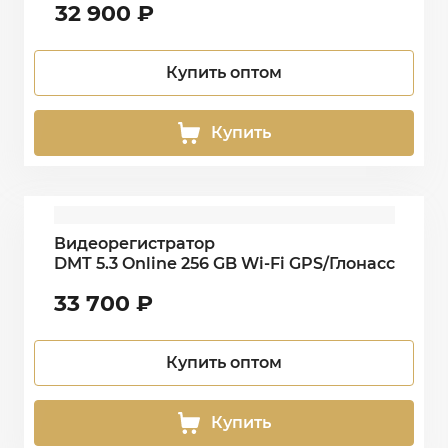
32 900
₽
Купить оптом
Купить
Видеорегистратор
DMT 5.3 Online 256 GB Wi-Fi GPS/Глонасс
33 700
₽
Купить оптом
Купить