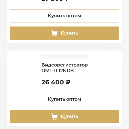
Купить оптом
Купить
Видеорегистратор
DMT-11 128 GB
26 400
₽
Купить оптом
Купить