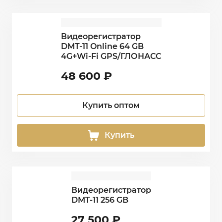
Видеорегистратор
DMT-11 Online 64 GB
4G+Wi-Fi GPS/ГЛОНАСС
48 600
₽
Купить оптом
Купить
Видеорегистратор
DMT-11 256 GB
27 500
₽