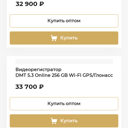
32 900
₽
Купить оптом
Купить
Видеорегистратор
DMT 5.3 Online 256 GB Wi-Fi GPS/Глонасс
33 700
₽
Купить оптом
Купить