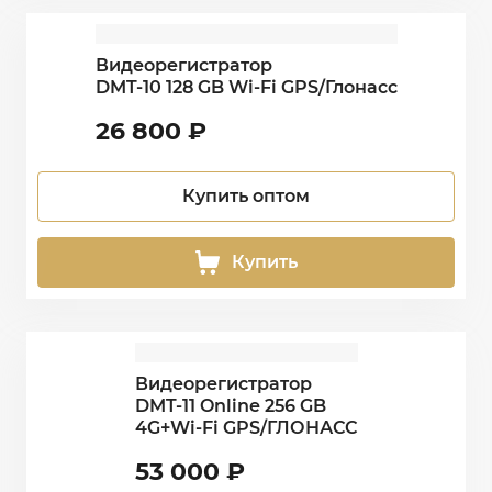
Видеорегистратор
DMT-10 128 GB Wi-Fi GPS/Глонасс
26 800
₽
Купить оптом
Купить
Видеорегистратор
DMT-11 Online 256 GB
4G+Wi-Fi GPS/ГЛОНАСС
53 000
₽