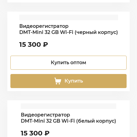
Видеорегистратор
DMT-Mini 32 GB Wi-Fi (черный корпус)
15 300
₽
Купить оптом
Купить
Видеорегистратор
DMT-Mini 32 GB Wi-Fi (белый корпус)
15 300
₽