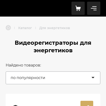
Каталог
Для энергетиков
|
|
Видеорегистраторы для
энергетиков
Найдено товаров:
по популярности