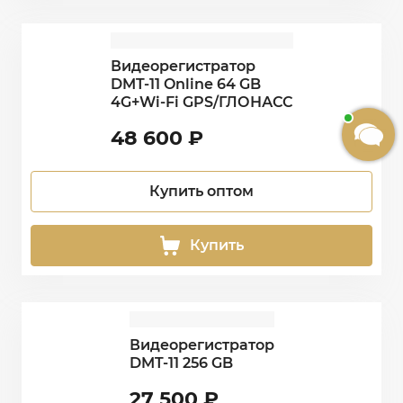
Видеорегистратор
DMT-11 Online 64 GB
4G+Wi-Fi GPS/ГЛОНАСС
48 600
₽
Купить оптом
Купить
Видеорегистратор
DMT-11 256 GB
27 500
₽