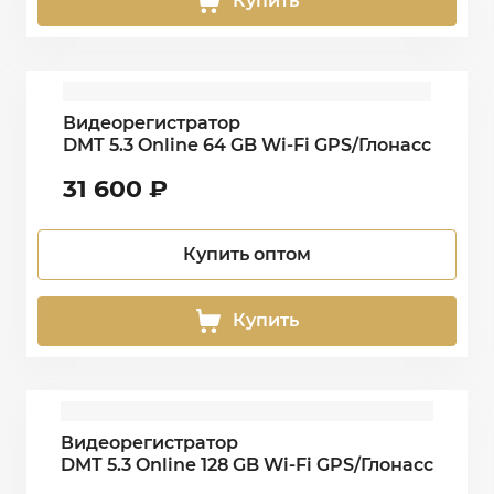
Купить
Видеорегистратор
DMT 5.3 Online 64 GB Wi-Fi GPS/Глонасс
31 600
₽
Купить оптом
Купить
Видеорегистратор
DMT 5.3 Online 128 GB Wi-Fi GPS/Глонасс