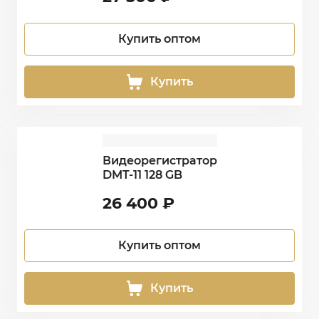
Купить оптом
Купить
Видеорегистратор
DMT-11 128 GB
26 400
₽
Купить оптом
Купить