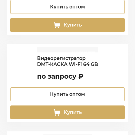
Купить оптом
Купить
НОВИНКА
NEW
Видеорегистратор
DMT-КАСКА Wi-Fi 64 GB
по запросу
₽
Купить оптом
Купить