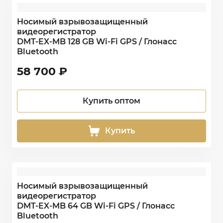
Носимый взрывозащищенный
видеорегистратор
DMT-EX-MB 128 GB Wi-Fi GPS / Глонасс
Bluetooth
58 700
₽
Купить оптом
Купить
Носимый взрывозащищенный
видеорегистратор
DMT-EX-MB 64 GB Wi-Fi GPS / Глонасс
Bluetooth