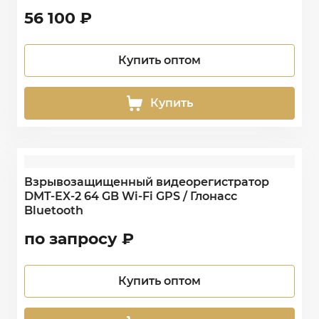
56 100
₽
Купить оптом
Купить
Взрывозащищенный видеорегистратор
DMT-EX-2 64 GB Wi-Fi GPS / Глонасс
Bluetooth
по запросу
₽
Купить оптом