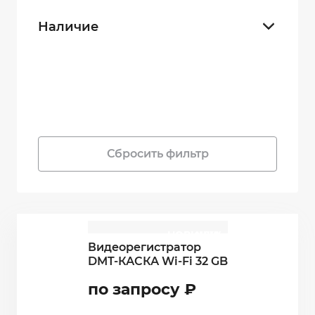
Наличие
В наличии
35
Под заказ
0
Сбросить фильтр
НОВИНКА
NEW
Видеорегистратор
DMT-КАСКА Wi-Fi 32 GB
по запросу
₽