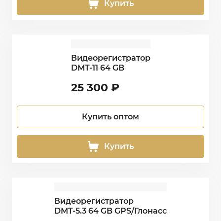
Купить
Видеорегистратор
DMT-11 64 GB
25 300
₽
Купить оптом
Купить
Видеорегистратор
DMT-5.3 64 GB GPS/Глонасс