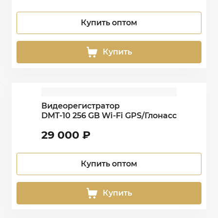
Купить оптом
Купить
Видеорегистратор
DMT-10 256 GB Wi-Fi GPS/Глонасс
29 000
₽
Купить оптом
Купить