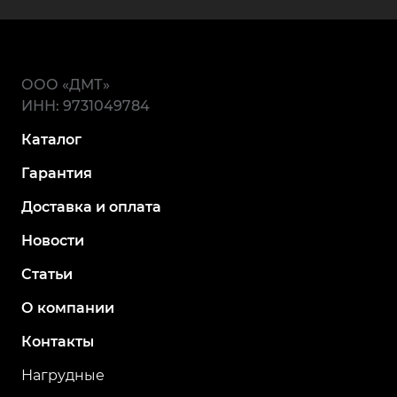
ООО «ДМТ»
ИНН: 9731049784
Каталог
Гарантия
Доставка и оплата
Новости
Статьи
О компании
Контакты
Нагрудные