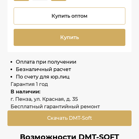
Купить оптом
Купить
Оплата при получении
Безналичный расчет
По счету для юр.лиц
Гарантия 1 год
В наличии:
г. Пенза, ул. Красная, д. 35
Бесплатный гарантийный ремонт
Скачать DMT-Soft
Возможности DMT-SOFT