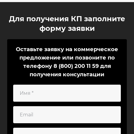
Для получения КП заполните
форму заявки
Оставьте заявку на коммерческое
предложение или позвоните по
телефону
8 (800) 200 11 59
для
получения консультации