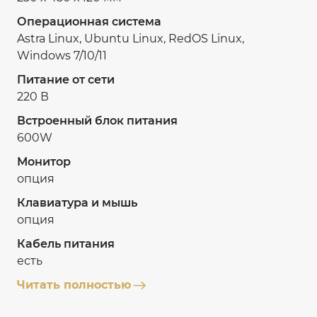
Операционная система
Astra Linux, Ubuntu Linux, RedOS Linux,
Windows 7/10/11
Питание от сети
220 В
Встроенный блок питания
600W
Монитор
опция
Клавиатура и мышь
опция
Кабель питания
есть
Читать полностью