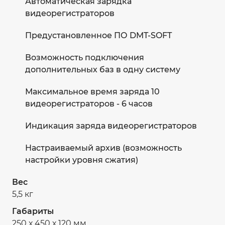
Автоматическая зарядка
видеорегистраторов
Предустановленное ПО DMT-SOFT
Возможность подключения
дополнительных баз в одну систему
Максимальное время заряда 10
видеорегистраторов - 6 часов
Индикация заряда видеорегистраторов
Настраиваемый архив (возможность
настройки уровня сжатия)
Вес
5,5 кг
Габариты
250 х 450 х 120 мм