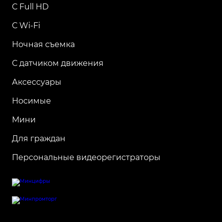
С Full HD
С Wi-Fi
Ночная съемка
С датчиком движения
Аксессуары
Носимые
Мини
Для граждан
Персональные видеорегистраторы