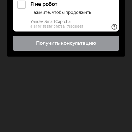
Получить консультацию