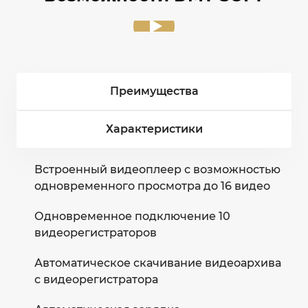
Преимущества
Характеристики
Встроенный видеоплеер с возможностью
одновременного просмотра до 16 видео
Одновременное подключение 10
видеорегистраторов
Автоматическое скачивание видеоархива
с видеорегистратора