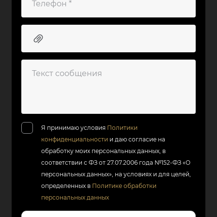
Я принимаю условия
Политики
конфиденциальности
и даю согласие на
обработку моих персональных данных, в
соответствии с ФЗ от 27.07.2006 года №152-ФЗ «О
персональных данных», на условиях и для целей,
определенных в
Политике обработки
персональных данных