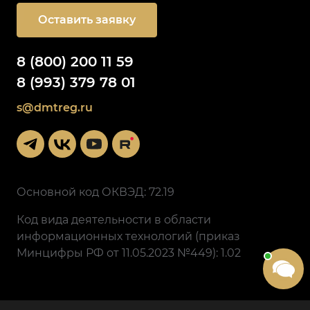
Оставить заявку
8 (800) 200 11 59
8 (993) 379 78 01
s@dmtreg.ru
Основной код ОКВЭД: 72.19
Код вида деятельности в области
информационных технологий (приказ
Минцифры РФ от 11.05.2023 №449): 1.02