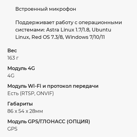
Встроенный микрофон
Поддерживает работу с операционными
системами: Astra Linux 1.7/1.8, Ubuntu
Linux, Red OS 7.3/8, Windows 7/10/11
Вес
163 г
Модуль 4G
4G
Модуль Wi-Fi и протокол передачи
Есть (RTSP, ONVIF)
Габариты
86 х 54 х 28мм
Модуль GPS/ГЛОНАСС (ОПЦИЯ)
GPS