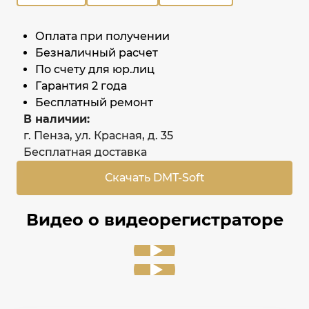
Оплата при получении
Безналичный расчет
По счету для юр.лиц
Гарантия 2 года
Бесплатный ремонт
В наличии:
г. Пенза, ул. Красная, д. 35
Бесплатная доставка
Скачать DMT-Soft
Видео о видеорегистраторе