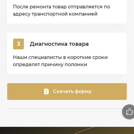
После ремонта товар отправляется по
адресу транспортной компанией
3
Диагностика товара
Наши специалисты в короткие сроки
определят причину поломки
Скачать форму