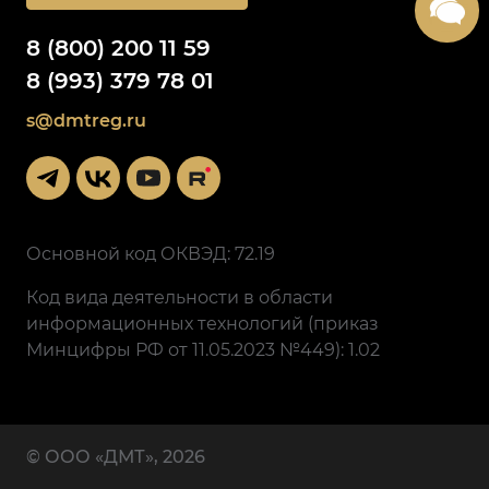
8 (800) 200 11 59
8 (993) 379 78 01
s@dmtreg.ru
Основной код ОКВЭД: 72.19
Код вида деятельности в области
информационных технологий (приказ
Минцифры РФ от 11.05.2023 №449): 1.02
© ООО «ДМТ», 2026