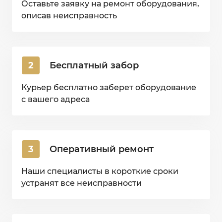
Оставьте заявку на ремонт оборудования,
описав неисправность
2
Бесплатный забор
Курьер бесплатно заберет оборудование
с вашего адреса
3
Оперативный ремонт
Наши специалисты в короткие сроки
устранят все неисправности