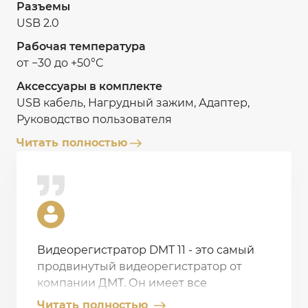
Разъемы
USB 2.0
Рабочая температура
от −30 до +50°С
Аксессуары в комплекте
USB кабель, Нагрудный зажим, Адаптер,
Руководство пользователя
Читать полностью
Видеорегистратор DMT 11 - это самый
продвинутый видеорегистратор от
компании ДМТ. Он имеет все
необходимые функции для
Читать полностью