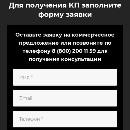
Для получения КП заполните
форму заявки
Оставьте заявку на коммерческое
предложение или позвоните по
телефону
8 (800) 200 11 59
для
получения консультации