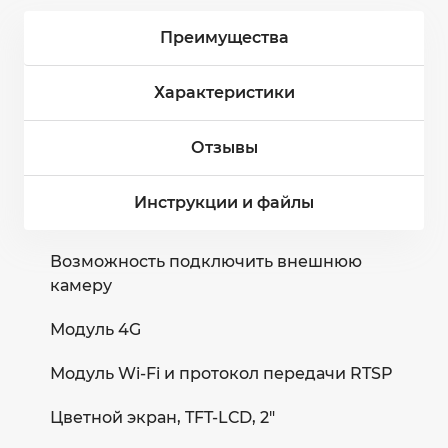
Преимущества
Характеристики
Отзывы
Инструкции и файлы
Возможность подключить внешнюю
камеру
Модуль 4G
Модуль Wi-Fi и протокол передачи RTSP
Цветной экран, TFT-LCD, 2"