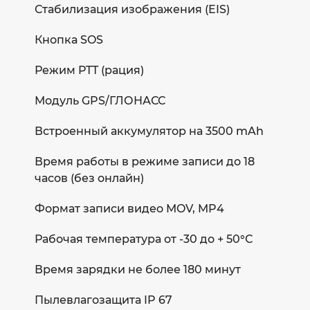
Стабилизация изображения (EIS)
Кнопка SOS
Режим PTT (рация)
Модуль GPS/ГЛОНАСС
Встроенный аккумулятор на 3500 mAh
Время работы в режиме записи до 18
часов (без онлайн)
Формат записи видео MOV, MP4
Рабочая температура от -30 до + 50°С
Время зарядки не более 180 минут
Пылевлагозащита IP 67