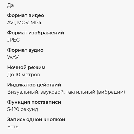
Да
Формат видео
AVI, MOV, MP4
Формат изображений
JPEG
Формат аудио
WAV
Ночной режим
До 10 метров
Индикатор действий
Визуальный, звуковой, тактильный (вибрации)
Функция постзаписи
5-120 секунд
Запись одной кнопкой
Есть