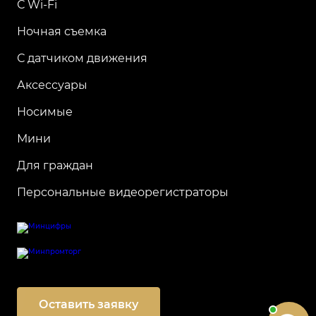
С Wi-Fi
Ночная съемка
С датчиком движения
Аксессуары
Носимые
Мини
Для граждан
Персональные видеорегистраторы
Оставить заявку