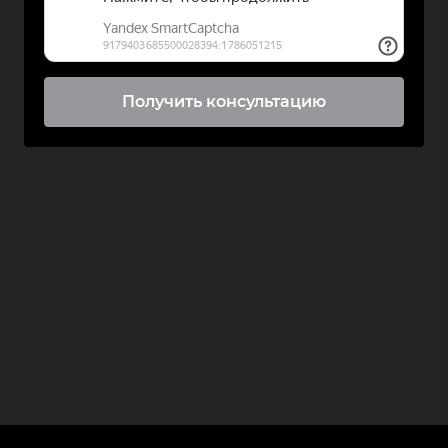
Получить консультацию