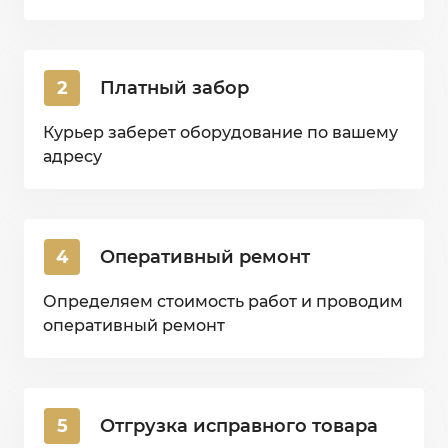
2
Платный забор
Курьер заберет оборудование по вашему
адресу
4
Оперативный ремонт
Определяем стоимость работ и проводим
оперативный ремонт
5
Отгрузка исправного товара