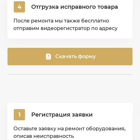
4
Отгрузка исправного товара
После ремонта мы также бесплатно
отправим видеорегистратор по адресу
Скачать форму
1
Регистрация заявки
Оставьте заявку на ремонт оборудования,
описав неисправность