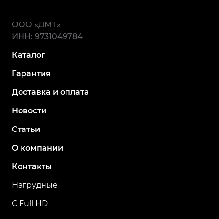
ООО «ДМТ»
ИНН: 9731049784
Каталог
Гарантия
Доставка и оплата
Новости
Статьи
О компании
Контакты
Нагрудные
С Full HD