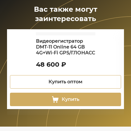
Вас также могут
заинтересовать
Видеорегистратор
DMT-11 Online 64 GB
4G+Wi-Fi GPS/ГЛОНАСС
48 600
₽
Купить оптом
Купить