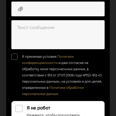
Я принимаю условия
Политики
конфиденциальности
и даю согласие на
обработку моих персональных данных, в
соответствии с ФЗ от 27.07.2006 года №152-ФЗ «О
персональных данных», на условиях и для целей,
определенных в
Политике обработки
персональных данных