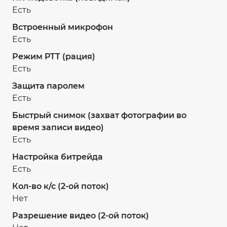
Есть
Встроенный микрофон
Есть
Режим PTT (рация)
Есть
Защита паролем
Есть
Быстрый снимок (захват фотографии во
время записи видео)
Есть
Настройка битрейда
Есть
Кол-во к/с (2-ой поток)
Нет
Разрешение видео (2-ой поток)